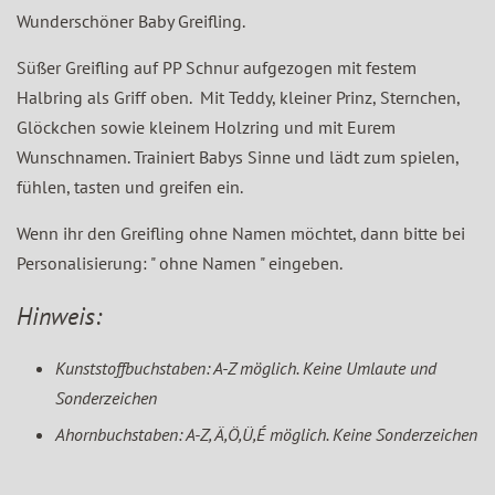
Wunderschöner Baby Greifling.
Süßer Greifling auf PP Schnur aufgezogen mit festem
Halbring als Griff oben. Mit Teddy, kleiner Prinz, Sternchen,
Glöckchen sowie kleinem Holzring und mit Eurem
Wunschnamen. Trainiert Babys Sinne und lädt zum spielen,
fühlen, tasten und greifen ein.
Wenn ihr den Greifling ohne Namen möchtet, dann bitte bei
Personalisierung: " ohne Namen " eingeben.
Hinweis:
Kunststoffbuchstaben: A-Z möglich. Keine Umlaute und
Sonderzeichen
Ahornbuchstaben: A-Z, Ä,Ö,Ü,É möglich. Keine Sonderzeichen