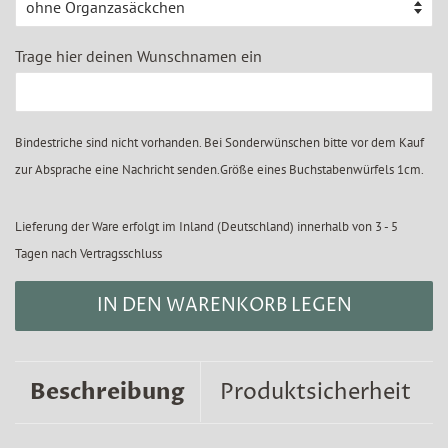
Trage hier deinen Wunschnamen ein
Bindestriche sind nicht vorhanden. Bei Sonderwünschen bitte vor dem Kauf
zur Absprache eine Nachricht senden.Größe eines Buchstabenwürfels 1cm.
Lieferung der Ware erfolgt im Inland (Deutschland) innerhalb von 3 - 5
Tagen nach Vertragsschluss
IN DEN WARENKORB LEGEN
Beschreibung
Produktsicherheit