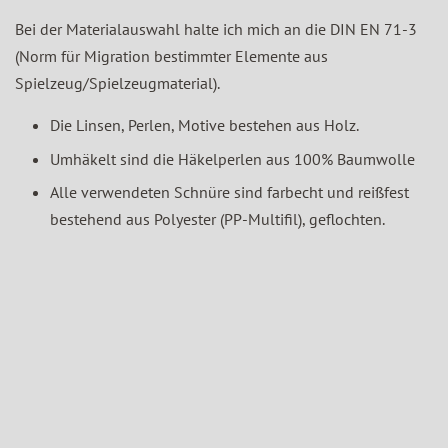
Bei der Materialauswahl halte ich mich an die DIN EN 71-3
(Norm für Migration bestimmter Elemente aus
Spielzeug/Spielzeugmaterial).
Die Linsen, Perlen, Motive bestehen aus Holz.
Umhäkelt sind die Häkelperlen aus 100% Baumwolle
Alle verwendeten Schnüre sind farbecht und reißfest
bestehend aus Polyester (PP-Multifil), geflochten.