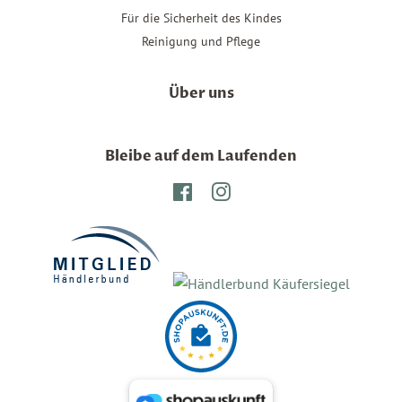
Für die Sicherheit des Kindes
Reinigung und Pflege
Über uns
Bleibe auf dem Laufenden
Facebook
Instagram