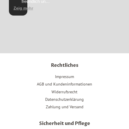
freundlich und
hilfsbereit
Zeig mehr
beschrieben.
Rechtliches
Impressum
AGB und Kundeninformationen
Widerrufsrecht
Datenschutzerklärung
Zahlung und Versand
Sicherheit und Pflege