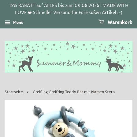
15% RABATT auf ALLES bis zum 09.08.2026 ! MADE WITH
LOVE ❤️ Schneller Versand für Eure süßen Artikel :-)
Menü
Warenkorb
›
Startseite
Greifling Greifring Teddy Bär mit Namen Stern