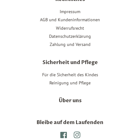
Impressum
AGB und Kundeninformationen
Widerrufsrecht
Datenschutzerklärung
Zahlung und Versand
Sicherheit und Pflege
Für die Sicherheit des Kindes
Reinigung und Pflege
Über uns
Bleibe auf dem Laufenden
Facebook
Instagram