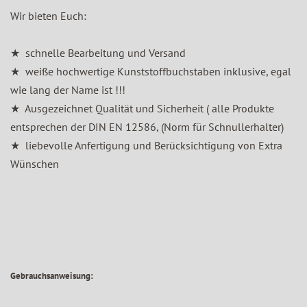
Wir bieten Euch:
★ schnelle Bearbeitung und Versand
★ weiße hochwertige Kunststoffbuchstaben inklusive, egal
wie lang der Name ist !!!
★ Ausgezeichnet Qualität und Sicherheit ( alle Produkte
entsprechen der DIN EN 12586, (Norm für Schnullerhalter)
★ liebevolle Anfertigung und Berücksichtigung von Extra
Wünschen
Gebrauchsanweisung: