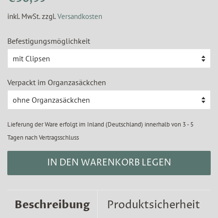
Preis
inkl. MwSt. zzgl.
Versandkosten
Befestigungsmöglichkeit
Verpackt im Organzasäckchen
Lieferung der Ware erfolgt im Inland (Deutschland) innerhalb von 3 - 5
Tagen nach Vertragsschluss
IN DEN WARENKORB LEGEN
Beschreibung
Produktsicherheit