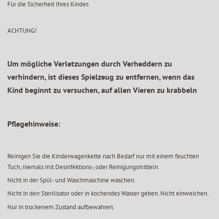
Für die Sicherheit Ihres Kindes
ACHTUNG!
Um mögliche Verletzungen durch Verheddern zu
verhindern, ist dieses Spielzeug zu entfernen, wenn das
Kind beginnt zu versuchen, auf allen Vieren zu krabbeln
Pflegehinweise:
Reinigen Sie die Kinderwagenkette nach Bedarf nur mit einem feuchten
Tuch, niemals mit Desinfektions-, oder Reinigungsmitteln.
Nicht in der Spül- und Waschmaschine waschen.
Nicht in den Sterilisator oder in kochendes Wasser geben. Nicht einweichen.
Nur in trockenem Zustand aufbewahren.