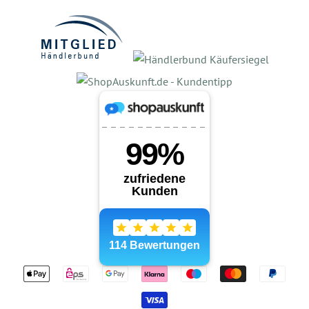
Zahlungsarten