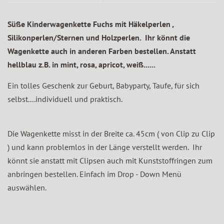
Süße Kinderwagenkette Fuchs mit Häkelperlen ,
Silikonperlen/Sternen und Holzperlen. Ihr könnt die
Wagenkette auch in anderen Farben bestellen. Anstatt
hellblau z.B. in mint, rosa, apricot, weiß......
Ein tolles Geschenk zur Geburt, Babyparty, Taufe, für sich
selbst....individuell und praktisch.
Die Wagenkette misst in der Breite ca. 45cm ( von Clip zu Clip
) und kann problemlos in der Länge verstellt werden. Ihr
könnt sie anstatt mit Clipsen auch mit Kunststoffringen zum
anbringen bestellen. Einfach im Drop - Down Menü
auswählen.