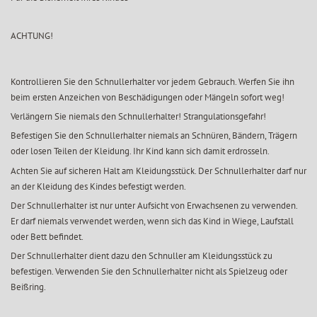
ACHTUNG!
Kontrollieren Sie den Schnullerhalter vor jedem Gebrauch. Werfen Sie ihn
beim ersten Anzeichen von Beschädigungen oder Mängeln sofort weg!
Verlängern Sie niemals den Schnullerhalter! Strangulationsgefahr!
Befestigen Sie den Schnullerhalter niemals an Schnüren, Bändern, Trägern
oder losen Teilen der Kleidung. Ihr Kind kann sich damit erdrosseln.
Achten Sie auf sicheren Halt am Kleidungsstück. Der Schnullerhalter darf nur
an der Kleidung des Kindes befestigt werden.
Der Schnullerhalter ist nur unter Aufsicht von Erwachsenen zu verwenden.
Er darf niemals verwendet werden, wenn sich das Kind in Wiege, Laufstall
oder Bett befindet.
Der Schnullerhalter dient dazu den Schnuller am Kleidungsstück zu
befestigen. Verwenden Sie den Schnullerhalter nicht als Spielzeug oder
Beißring.