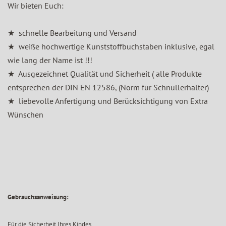
Wir bieten Euch:
★ schnelle Bearbeitung und Versand
★ weiße hochwertige Kunststoffbuchstaben inklusive, egal
wie lang der Name ist !!!
★ Ausgezeichnet Qualität und Sicherheit ( alle Produkte
entsprechen der DIN EN 12586, (Norm für Schnullerhalter)
★ liebevolle Anfertigung und Berücksichtigung von Extra
Wünschen
Gebrauchsanweisung:
Für die Sicherheit Ihres Kindes