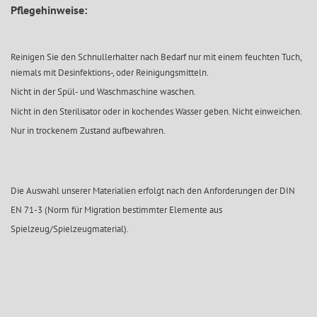
Pflegehinweise:
Reinigen Sie den Schnullerhalter nach Bedarf nur mit einem feuchten Tuch,
niemals mit Desinfektions-, oder Reinigungsmitteln.
Nicht in der Spül- und Waschmaschine waschen.
Nicht in den Sterilisator oder in kochendes Wasser geben. Nicht einweichen.
Nur in trockenem Zustand aufbewahren.
Die Auswahl unserer Materialien erfolgt nach den Anforderungen der DIN
EN 71-3 (Norm für Migration bestimmter Elemente aus
Spielzeug/Spielzeugmaterial).