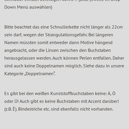
Down Menü auswählen)
Bitte beachtet das eine Schnullerkette nicht länger als 22cm
sein darf, wegen der Strangulationsgefahr. Bei längeren
Namen müssten somit entweder dann Motive hängend
angebracht, oder die Linsen zwischen den Buchstaben
herausgelassen werden. Auch können Perlen entfallen. Daher
sind auch keine Doppelnamen möglich. Siehe dazu in unsere
Kategorie „Doppelnamen“.
Es gibt bei den weißen Kunststoffbuchstaben keine: Ä, Ö
oder Ü! Auch gibt es keine Buchstaben mit Accent darüber!
(z.B. È). Bindestriche etc. sind ebenfalls nicht vorhanden.