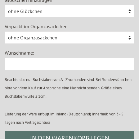
Glöckchen hinzufügen
Verpackt im Organzasäckchen
Wunschname:
Beachte das nur Buchstaben von A - Z vorhanden sind. Bei Sonderwünschen
bitte vor dem Kauf zur Absprache eine Nachricht senden. Größe eines
Buchstabenwürfels 1cm.
Lieferung der Ware erfolgt im Inland (Deutschland) innerhalb von 3 - 5
Tagen nach Vertragsschluss
IN DEN WARENKORB LEGEN