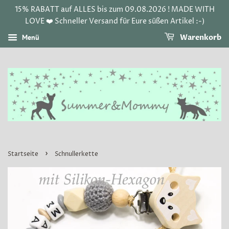
15% RABATT auf ALLES bis zum 09.08.2026 ! MADE WITH
LOVE ❤️ Schneller Versand für Eure süßen Artikel :-)
Menü
Warenkorb
›
Startseite
Schnullerkette