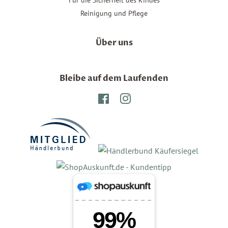
Reinigung und Pflege
Über uns
Bleibe auf dem Laufenden
Facebook
Instagram