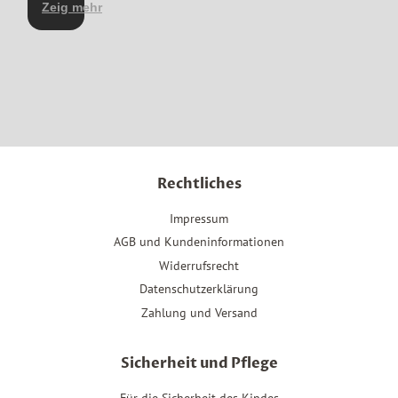
hilfsbereit
Zeig mehr
beschrieben.
Rechtliches
Impressum
AGB und Kundeninformationen
Widerrufsrecht
Datenschutzerklärung
Zahlung und Versand
Sicherheit und Pflege
Für die Sicherheit des Kindes