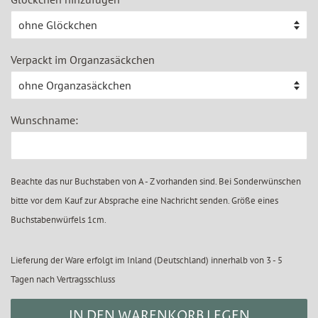
Verpackt im Organzasäckchen
Wunschname:
Beachte das nur Buchstaben von A - Z vorhanden sind. Bei Sonderwünschen
bitte vor dem Kauf zur Absprache eine Nachricht senden. Größe eines
Buchstabenwürfels 1cm.
Lieferung der Ware erfolgt im Inland (Deutschland) innerhalb von 3 - 5
Tagen nach Vertragsschluss
IN DEN WARENKORB LEGEN