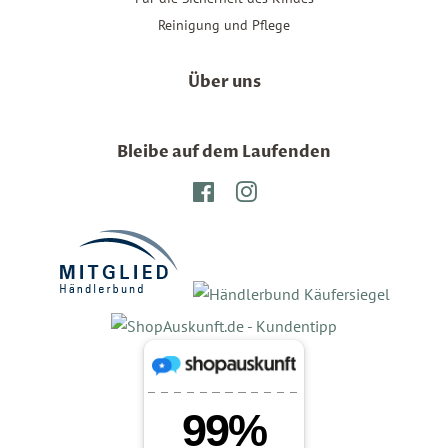
Reinigung und Pflege
Über uns
Bleibe auf dem Laufenden
Facebook
Instagram