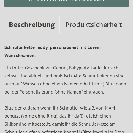
Beschreibung
Produktsicherheit
Schnullerkette Teddy personalisiert mit Eurem
Wunschnamen.
Ein tolles Geschenk zur Geburt, Babyparty, Taufe, für sich
selbst....individuell und praktisch. Alle Schnullerketten sind
auch auf Wunsch ohne einen Namen erhältlich :-) Bitte dann
bei der Personalisierung "ohne Namen" eintragen.
Bitte denkt daran wenn ihr Schnuller wie z.B. von MAM
benutzt (vorne ohne Ring), das ihr dafür gleich einen
Silikonring mitbestellt, damit ihr die Schnullerkette am
Schnuller einfach befestigen könnt !! (Bitte jeweils im Drop-