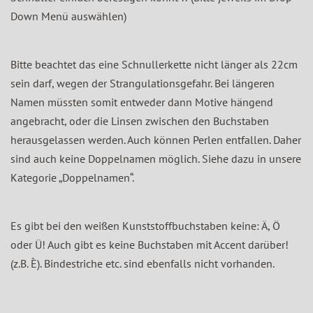
Down Menü auswählen)
Bitte beachtet das eine Schnullerkette nicht länger als 22cm
sein darf, wegen der Strangulationsgefahr. Bei längeren
Namen müssten somit entweder dann Motive hängend
angebracht, oder die Linsen zwischen den Buchstaben
herausgelassen werden. Auch können Perlen entfallen. Daher
sind auch keine Doppelnamen möglich. Siehe dazu in unsere
Kategorie „Doppelnamen“.
Es gibt bei den weißen Kunststoffbuchstaben keine: Ä, Ö
oder Ü! Auch gibt es keine Buchstaben mit Accent darüber!
(z.B. È). Bindestriche etc. sind ebenfalls nicht vorhanden.