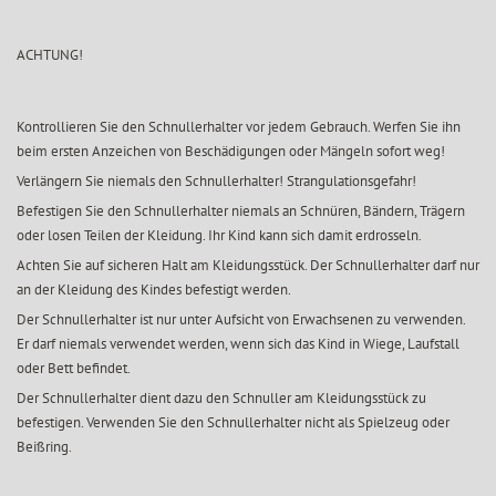
ACHTUNG!
Kontrollieren Sie den Schnullerhalter vor jedem Gebrauch. Werfen Sie ihn
beim ersten Anzeichen von Beschädigungen oder Mängeln sofort weg!
Verlängern Sie niemals den Schnullerhalter! Strangulationsgefahr!
Befestigen Sie den Schnullerhalter niemals an Schnüren, Bändern, Trägern
oder losen Teilen der Kleidung. Ihr Kind kann sich damit erdrosseln.
Achten Sie auf sicheren Halt am Kleidungsstück. Der Schnullerhalter darf nur
an der Kleidung des Kindes befestigt werden.
Der Schnullerhalter ist nur unter Aufsicht von Erwachsenen zu verwenden.
Er darf niemals verwendet werden, wenn sich das Kind in Wiege, Laufstall
oder Bett befindet.
Der Schnullerhalter dient dazu den Schnuller am Kleidungsstück zu
befestigen. Verwenden Sie den Schnullerhalter nicht als Spielzeug oder
Beißring.