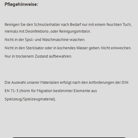
Pflegehinweise:
Reinigen Sie den Schnullerhalter nach Bedarf nur mit einem feuchten Tuch,
niemals mit Desinfektions-, oder Reinigungsmitteln.
Nicht in der Spül- und Waschmaschine waschen.
Nicht in den Sterilisator oder in kochendes Wasser geben. Nicht einweichen.
Nur in trockenem Zustand aufbewahren.
Die Auswahl unserer Materialien erfolgt nach den Anforderungen der DIN
EN 71-3 (Norm für Migration bestimmter Elemente aus
Spielzeug/Spielzeugmaterial).