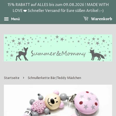
15% RABATT auf ALLES bis zum 09.08.2026 ! MADE WITH
LOVE ❤️ Schneller Versand für Eure süßen Artikel :-)
Menü
Warenkorb
›
Startseite
Schnullerkette Bär/Teddy Mädchen