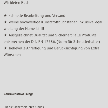
Wir bieten Euch:
★ schnelle Bearbeitung und Versand
★ weiße hochwertige Kunststoffbuchstaben inklusive, egal
wie lang der Name ist !!!
★ Ausgezeichnet Qualität und Sicherheit ( alle Produkte
entsprechen der DIN EN 12586, (Norm für Schnullerhalter)
★ liebevolle Anfertigung und Berücksichtigung von Extra
Wünschen
Gebrauchsanweisung:
Für die Sicherheit Ihres Kindes