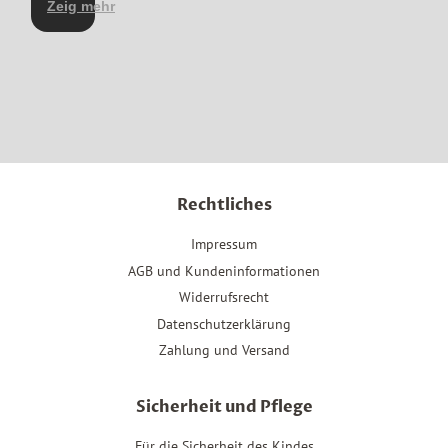
hilfsbereit
Zeig mehr
beschrieben.
Rechtliches
Impressum
AGB und Kundeninformationen
Widerrufsrecht
Datenschutzerklärung
Zahlung und Versand
Sicherheit und Pflege
Für die Sicherheit des Kindes