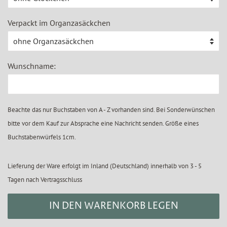
Verpackt im Organzasäckchen
Wunschname:
Beachte das nur Buchstaben von A - Z vorhanden sind. Bei Sonderwünschen
bitte vor dem Kauf zur Absprache eine Nachricht senden. Größe eines
Buchstabenwürfels 1cm.
Lieferung der Ware erfolgt im Inland (Deutschland) innerhalb von 3 - 5
Tagen nach Vertragsschluss
IN DEN WARENKORB LEGEN