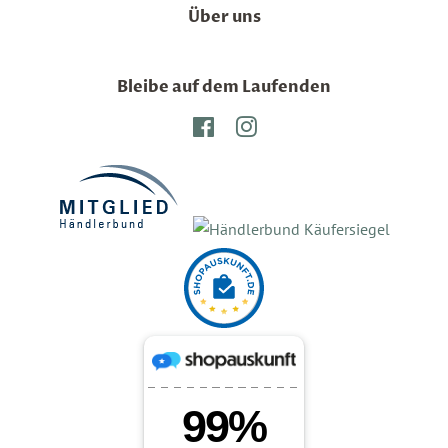
Über uns
Bleibe auf dem Laufenden
Facebook
Instagram