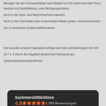
Reinigen Sie den Schnullerhalter nach Bedarf nur mit einem feuchten Tuch,
niemals mit Desinfektions-, oder Reinigungsmitteln.
Nicht in der Spül- und Waschmaschine waschen.
Nicht in den Sterilisator oder in kochendes Wasser geben. Nicht einweichen.
Nur in trockenem Zustand aufbewahren.
Die Auswahl unserer Materialien erfolgt nach den Anforderungen der DIN
EN 71-3 (Norm für Migration bestimmter Elemente aus
Spielzeug/Spielzeugmaterial).
SummerslittleStore
4.9
1.390
Bewertungen