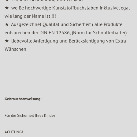
★ weiße hochwertige Kunststoffbuchstaben inklusive, egal
wie lang der Name ist !!!
★ Ausgezeichnet Qualität und Sicherheit ( alle Produkte
entsprechen der DIN EN 12586, (Norm für Schnullerhalter)
★ liebevolle Anfertigung und Berücksichtigung von Extra
Wünschen
Gebrauchsanweisung:
Für die Sicherheit Ihres Kindes
ACHTUNG!