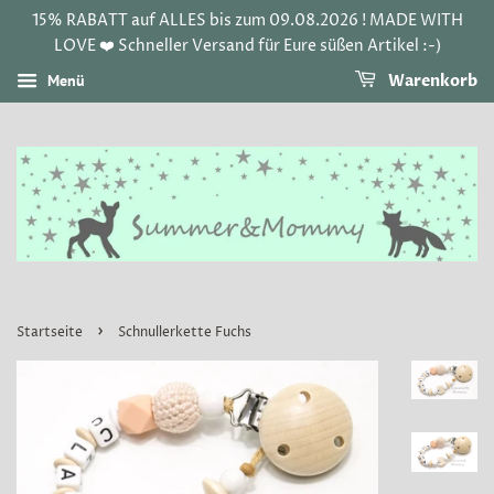
15% RABATT auf ALLES bis zum 09.08.2026 ! MADE WITH
LOVE ❤️ Schneller Versand für Eure süßen Artikel :-)
Menü
Warenkorb
›
Startseite
Schnullerkette Fuchs