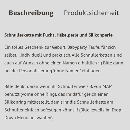
Beschreibung
Produktsicherheit
Schnullerkette mit Fuchs, Häkelperle und Silikonperle .
Ein tolles Geschenk zur Geburt, Babyparty, Taufe, für sich
selbst....individuell und praktisch. Alle Schnullerketten sind
auch auf Wunsch ohne einen Namen erhältlich :-) Bitte dann
bei der Personalisierung "ohne Namen" eintragen.
Bitte denkt daran wenn ihr Schnuller wie z.B. von MAM
benutzt (vorne ohne Ring), das ihr dafür gleich einen
Silikonring mitbestellt, damit ihr die Schnullerkette am
Schnuller einfach befestigen könnt !! (Bitte jeweils im Drop-
Down Menü auswählen)