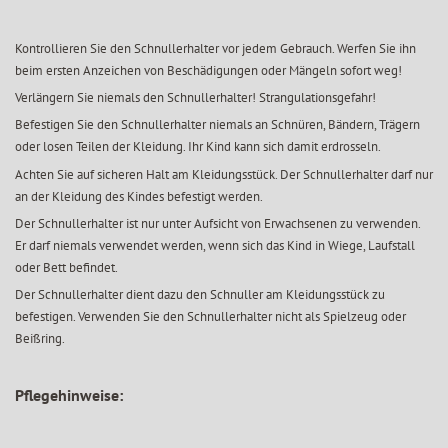
Kontrollieren Sie den Schnullerhalter vor jedem Gebrauch. Werfen Sie ihn
beim ersten Anzeichen von Beschädigungen oder Mängeln sofort weg!
Verlängern Sie niemals den Schnullerhalter! Strangulationsgefahr!
Befestigen Sie den Schnullerhalter niemals an Schnüren, Bändern, Trägern
oder losen Teilen der Kleidung. Ihr Kind kann sich damit erdrosseln.
Achten Sie auf sicheren Halt am Kleidungsstück. Der Schnullerhalter darf nur
an der Kleidung des Kindes befestigt werden.
Der Schnullerhalter ist nur unter Aufsicht von Erwachsenen zu verwenden.
Er darf niemals verwendet werden, wenn sich das Kind in Wiege, Laufstall
oder Bett befindet.
Der Schnullerhalter dient dazu den Schnuller am Kleidungsstück zu
befestigen. Verwenden Sie den Schnullerhalter nicht als Spielzeug oder
Beißring.
Pflegehinweise: