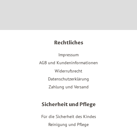
Rechtliches
Impressum
AGB und Kundeninformationen
Widerrufsrecht
Datenschutzerklärung
Zahlung und Versand
Sicherheit und Pflege
Für die Sicherheit des Kindes
Reinigung und Pflege