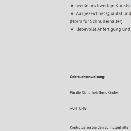
★ weiße hochwertige Kunststof
★ Ausgezeichnet Qualität und 
(Norm für Schnullerhalter)
★ liebevolle Anfertigung und
Gebrauchsanweisung:
Für die Sicherheit Ihres Kindes
ACHTUNG!
Kontrollieren Sie den Schnullerhalter