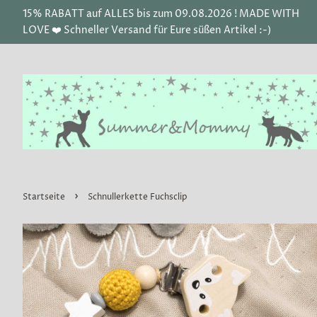
15% RABATT auf ALLES bis zum 09.08.2026 ! MADE WITH
LOVE ❤️ Schneller Versand für Eure süßen Artikel :-)
›
Startseite
Schnullerkette Fuchsclip