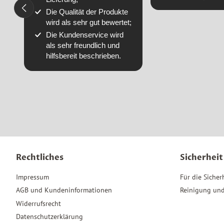
Die Qualität der Produkte
wird als sehr gut bewertet;
Die Kundenservice wird
als sehr freundlich und
hilfsbereit beschrieben.
Rechtliches
Sicherheit
Impressum
Für die Sicher
AGB und Kundeninformationen
Reinigung und
Widerrufsrecht
Datenschutzerklärung