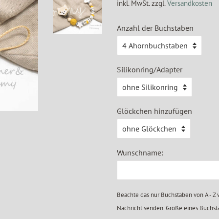
inkl. MwSt. zzgl.
Versandkosten
Anzahl der Buchstaben
Silikonring/Adapter
Glöckchen hinzufügen
Wunschname:
Beachte das nur Buchstaben von A - Z
Nachricht senden. Größe eines Buchs