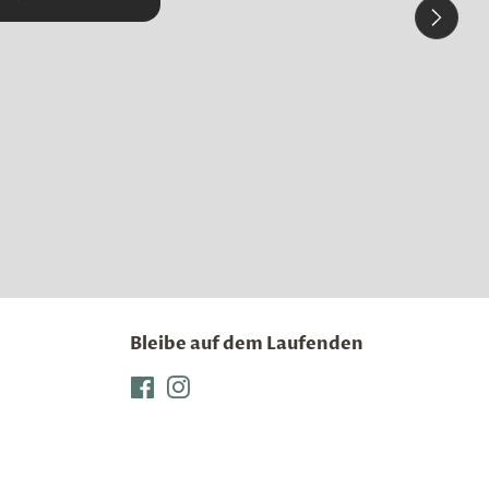
Bleibe auf dem Laufenden
Facebook
Instagram