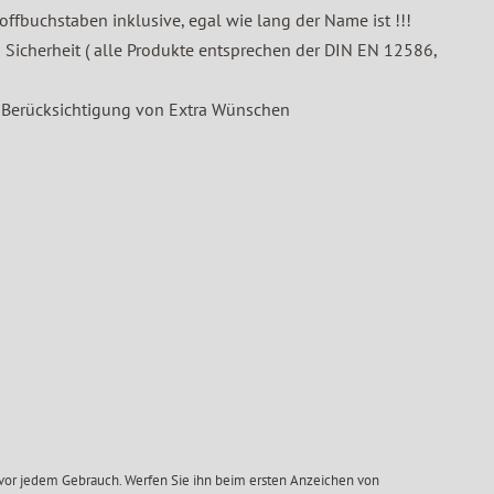
fbuchstaben inklusive, egal wie lang der Name ist !!!
Sicherheit ( alle Produkte entsprechen der DIN EN 12586,
 Berücksichtigung von Extra Wünschen
 vor jedem Gebrauch. Werfen Sie ihn beim ersten Anzeichen von