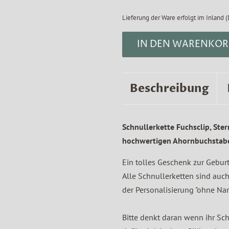
Lieferung der Ware erfolgt im Inland (
IN DEN WARENKOR
Beschreibung
Schnullerkette Fuchsclip, Ste
hochwertigen Ahornbuchstab
Ein tolles Geschenk zur Geburt, 
Alle Schnullerketten sind auch
der Personalisierung "ohne Na
Bitte denkt daran wenn ihr Sch